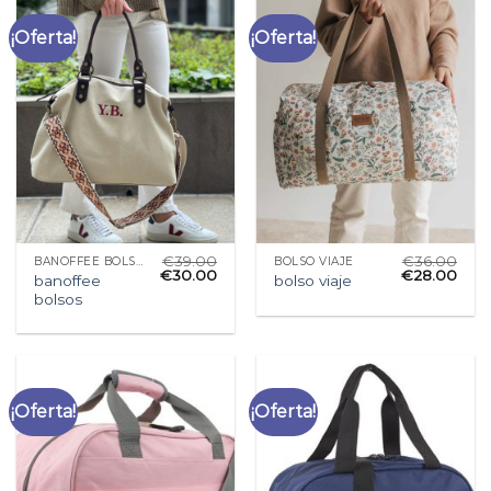
¡Oferta!
¡Oferta!
€
39.00
€
36.00
BANOFFEE BOLSOS
BOLSO VIAJE
€
30.00
€
28.00
banoffee
bolso viaje
bolsos
¡Oferta!
¡Oferta!