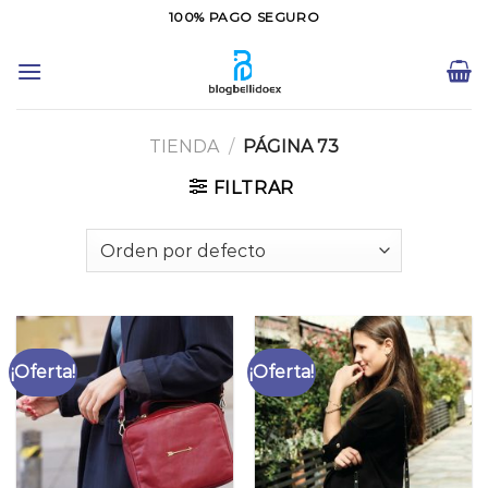
Saltar
100% PAGO SEGURO
al
contenido
TIENDA
/
PÁGINA 73
FILTRAR
¡Oferta!
¡Oferta!