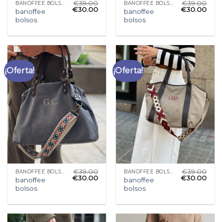
€
39.00
€
39.00
BANOFFEE BOLSOS
BANOFFEE BOLSOS
€
30.00
€
30.00
banoffee
banoffee
bolsos
bolsos
¡Oferta!
¡Oferta!
€
39.00
€
39.00
BANOFFEE BOLSOS
BANOFFEE BOLSOS
€
30.00
€
30.00
banoffee
banoffee
bolsos
bolsos