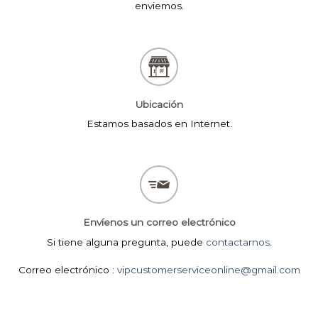
enviemos.
Ubicación
Estamos basados en Internet.
Envíenos un correo electrónico
Si tiene alguna pregunta, puede
contactarnos
.
Correo electrónico :
vipcustomerserviceonline@gmail.com