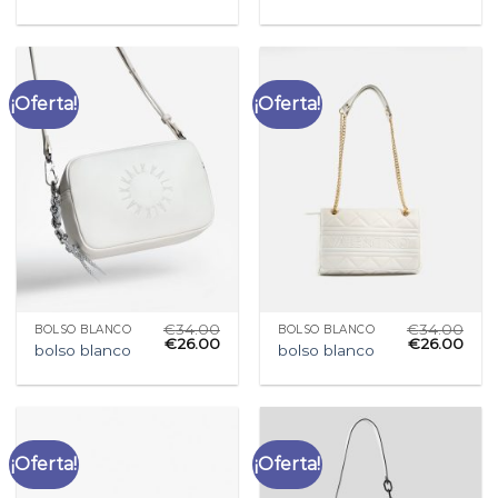
¡Oferta!
¡Oferta!
€
34.00
€
34.00
BOLSO BLANCO
BOLSO BLANCO
€
26.00
€
26.00
bolso blanco
bolso blanco
¡Oferta!
¡Oferta!