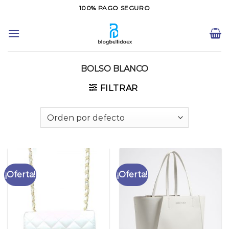
Saltar
100% PAGO SEGURO
al
contenido
BOLSO BLANCO
FILTRAR
¡Oferta!
¡Oferta!