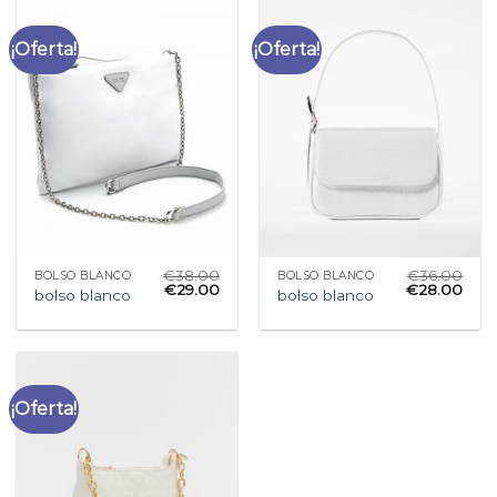
¡Oferta!
¡Oferta!
€
38.00
€
36.00
BOLSO BLANCO
BOLSO BLANCO
€
29.00
€
28.00
bolso blanco
bolso blanco
¡Oferta!