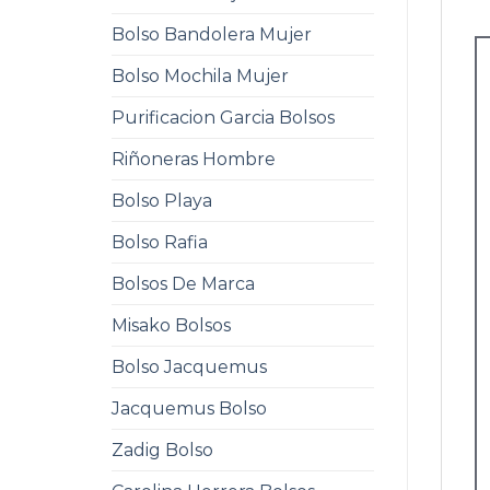
Bolso Bandolera Mujer
Bolso Mochila Mujer
Purificacion Garcia Bolsos
Riñoneras Hombre
Bolso Playa
Bolso Rafia
Bolsos De Marca
Misako Bolsos
Bolso Jacquemus
Jacquemus Bolso
Zadig Bolso