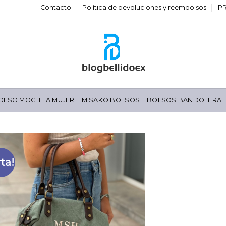
Contacto
Política de devoluciones y reembolsos
P
OLSO MOCHILA MUJER
MISAKO BOLSOS
BOLSOS BANDOLERA
ta!