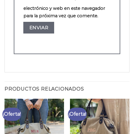
electrónico y web en este navegador
para la próxima vez que comente.
PRODUCTOS RELACIONADOS
¡Oferta!
¡Oferta!