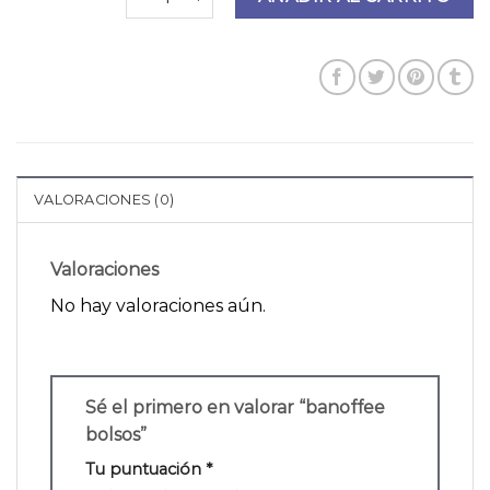
VALORACIONES (0)
Valoraciones
No hay valoraciones aún.
Sé el primero en valorar “banoffee
bolsos”
Tu puntuación
*