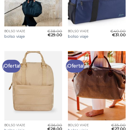
€
38.00
€
40.00
BOLSO VIAJE
BOLSO VIAJE
€
29.00
€
31.00
bolso viaje
bolso viaje
¡Oferta!
¡Oferta!
€
36.00
€
35.00
BOLSO VIAJE
BOLSO VIAJE
€
28.00
€
27.00