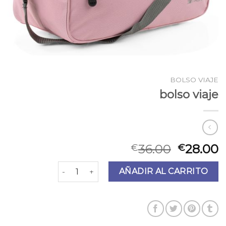
BOLSO VIAJE
bolso viaje
36.00
28.00
€
€
bolso viaje cantidad
AÑADIR AL CARRITO