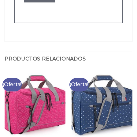
PRODUCTOS RELACIONADOS
¡Oferta!
¡Oferta!