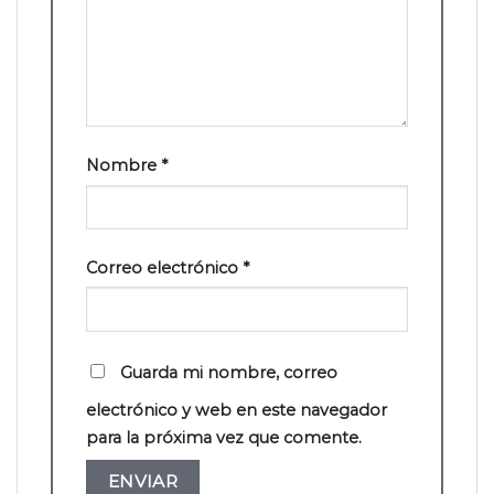
Nombre
*
Correo electrónico
*
Guarda mi nombre, correo
electrónico y web en este navegador
para la próxima vez que comente.