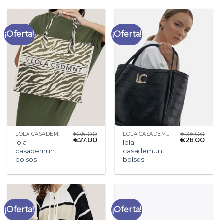
¡Oferta!
¡Oferta!
€
35.00
€
36.00
LOLA CASADEMUNT BOLSOS
LOLA CASADEMUNT BOLSOS
€
27.00
€
28.00
lola
lola
casademunt
casademunt
bolsos
bolsos
¡Oferta!
¡Oferta!