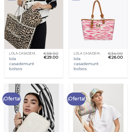
€
38.00
€
34.00
LOLA CASADEMUNT BOLSOS
LOLA CASADEMUNT BOLSOS
€
29.00
€
26.00
lola
lola
casademunt
casademunt
bolsos
bolsos
¡Oferta!
¡Oferta!