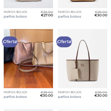
€
35.00
€
39.00
PARFOIS BOLSOS
PARFOIS BOLSOS
€
27.00
€
30.00
parfois bolsos
parfois bolsos
¡Oferta!
¡Oferta!
€
39.00
€
39.00
PARFOIS BOLSOS
PARFOIS BOLSOS
€
30.00
€
30.00
parfois bolsos
parfois bolsos