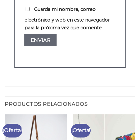
Guarda mi nombre, correo
electrónico y web en este navegador
para la próxima vez que comente.
PRODUCTOS RELACIONADOS
¡Oferta!
¡Oferta!