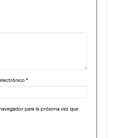
electrónico
*
navegador para la próxima vez que