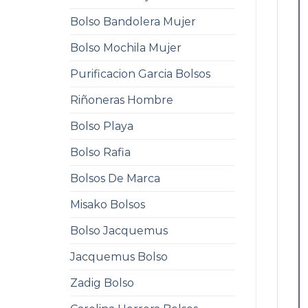
Bolso Bandolera Mujer
Bolso Mochila Mujer
Purificacion Garcia Bolsos
Riñoneras Hombre
Bolso Playa
Bolso Rafia
Bolsos De Marca
Misako Bolsos
Bolso Jacquemus
Jacquemus Bolso
Zadig Bolso