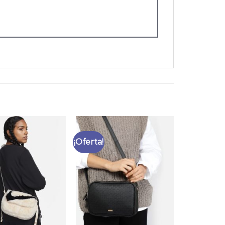
¡Oferta!