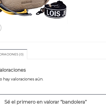
ORACIONES (0)
aloraciones
o hay valoraciones aún.
Sé el primero en valorar “bandolera”