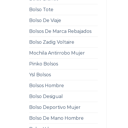
Bolso Tote
Bolso De Viaje
Bolsos De Marca Rebajados
Bolso Zadig Voltaire
Mochila Antirrobo Mujer
Pinko Bolsos
Ysl Bolsos
Bolsos Hombre
Bolso Desigual
Bolso Deportivo Mujer
Bolso De Mano Hombre