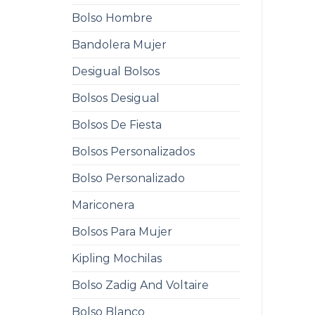
Bolso Hombre
Bandolera Mujer
Desigual Bolsos
Bolsos Desigual
Bolsos De Fiesta
Bolsos Personalizados
Bolso Personalizado
Mariconera
Bolsos Para Mujer
Kipling Mochilas
Bolso Zadig And Voltaire
Bolso Blanco