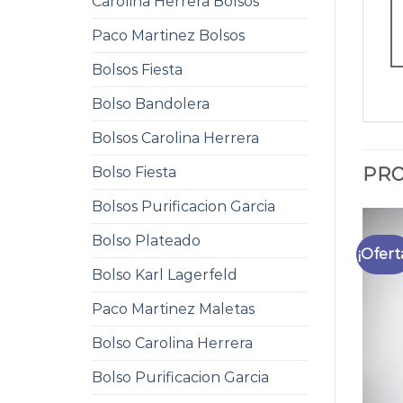
Carolina Herrera Bolsos
Paco Martinez Bolsos
Bolsos Fiesta
Bolso Bandolera
Bolsos Carolina Herrera
Bolso Fiesta
PRO
Bolsos Purificacion Garcia
Bolso Plateado
¡Ofert
Bolso Karl Lagerfeld
Paco Martinez Maletas
Bolso Carolina Herrera
Bolso Purificacion Garcia