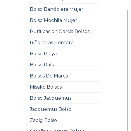
Bolso Bandolera Mujer
Bolso Mochila Mujer
Purificacion Garcia Bolsos
Riñoneras Hombre
Bolso Playa
Bolso Rafia
Bolsos De Marca
Misako Bolsos
Bolso Jacquemus
Jacquemus Bolso
Zadig Bolso