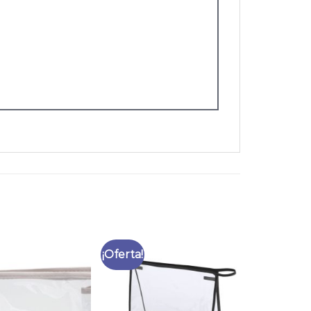
¡Oferta!