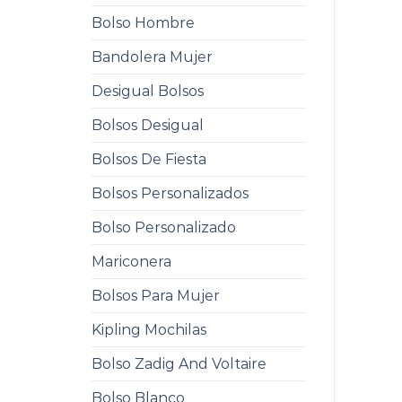
Bolso Hombre
Bandolera Mujer
Desigual Bolsos
Bolsos Desigual
Bolsos De Fiesta
Bolsos Personalizados
Bolso Personalizado
Mariconera
Bolsos Para Mujer
Kipling Mochilas
Bolso Zadig And Voltaire
Bolso Blanco