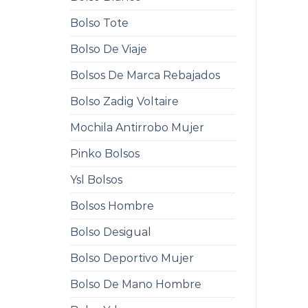
Bolso Tote
Bolso De Viaje
Bolsos De Marca Rebajados
Bolso Zadig Voltaire
Mochila Antirrobo Mujer
Pinko Bolsos
Ysl Bolsos
Bolsos Hombre
Bolso Desigual
Bolso Deportivo Mujer
Bolso De Mano Hombre