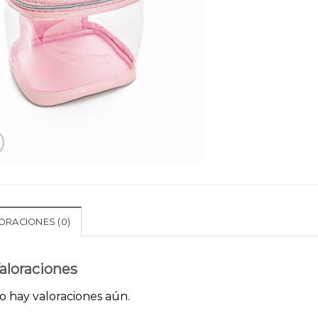
ORACIONES (0)
aloraciones
o hay valoraciones aún.