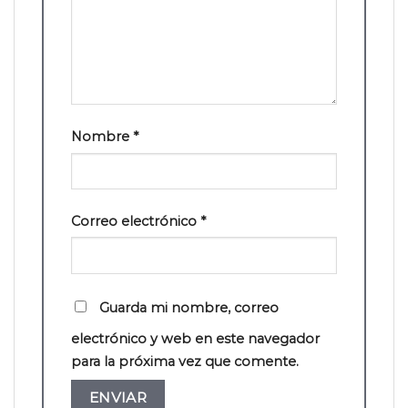
Nombre
*
Correo electrónico
*
Guarda mi nombre, correo
electrónico y web en este navegador
para la próxima vez que comente.