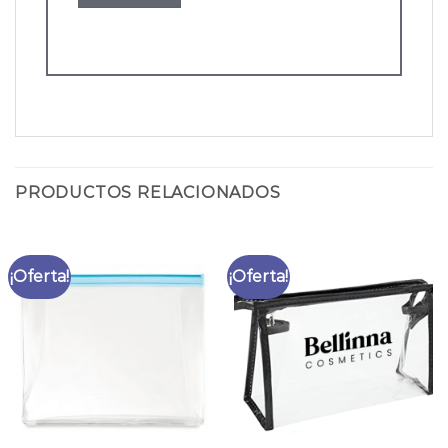
PRODUCTOS RELACIONADOS
¡Oferta!
¡Oferta!