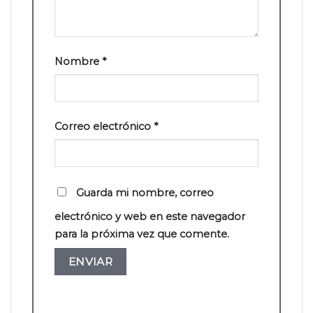
Nombre
*
Correo electrónico
*
Guarda mi nombre, correo
electrónico y web en este navegador
para la próxima vez que comente.