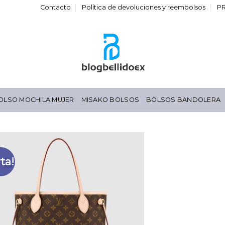
Contacto
Política de devoluciones y reembolsos
P
OLSO MOCHILA MUJER
MISAKO BOLSOS
BOLSOS BANDOLERA
ta!