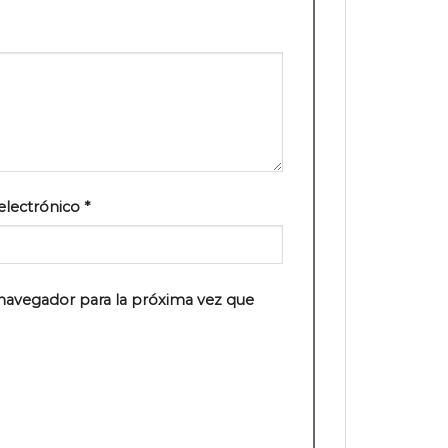
electrónico
*
navegador para la próxima vez que