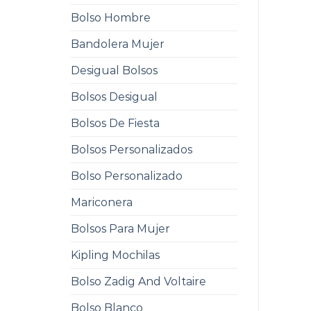
Bolso Hombre
Bandolera Mujer
Desigual Bolsos
Bolsos Desigual
Bolsos De Fiesta
Bolsos Personalizados
Bolso Personalizado
Mariconera
Bolsos Para Mujer
Kipling Mochilas
Bolso Zadig And Voltaire
Bolso Blanco