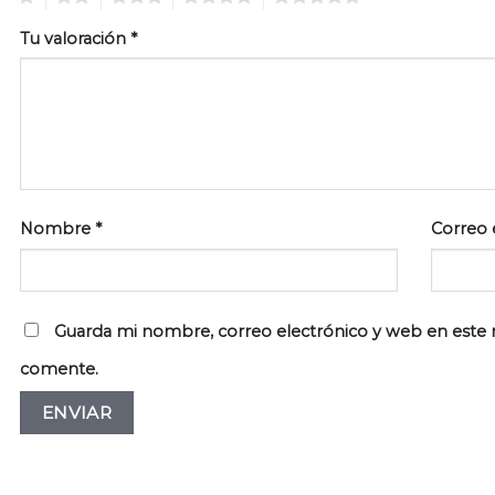
Tu valoración
*
Nombre
*
Correo 
Guarda mi nombre, correo electrónico y web en este 
comente.