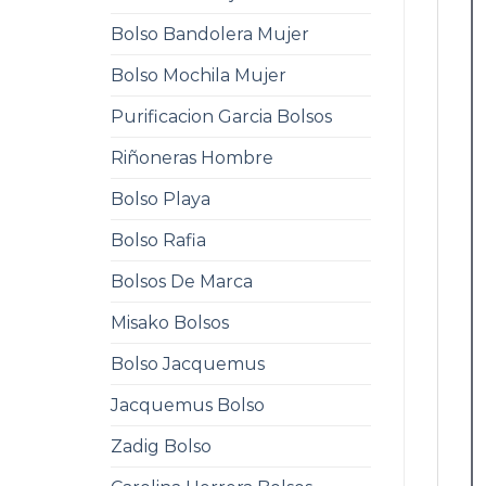
Bolso Bandolera Mujer
Bolso Mochila Mujer
Purificacion Garcia Bolsos
Riñoneras Hombre
Bolso Playa
Bolso Rafia
Bolsos De Marca
Misako Bolsos
Bolso Jacquemus
Jacquemus Bolso
Zadig Bolso