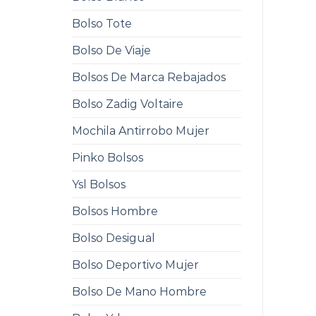
Bolso Tote
Bolso De Viaje
Bolsos De Marca Rebajados
Bolso Zadig Voltaire
Mochila Antirrobo Mujer
Pinko Bolsos
Ysl Bolsos
Bolsos Hombre
Bolso Desigual
Bolso Deportivo Mujer
Bolso De Mano Hombre