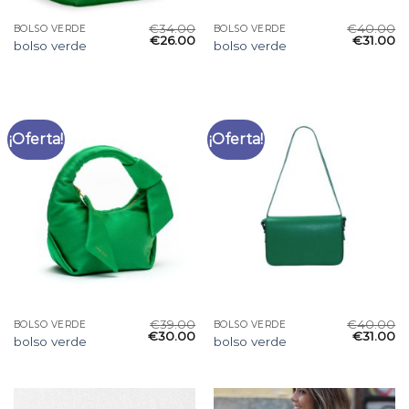
€
34.00
€
40.00
BOLSO VERDE
BOLSO VERDE
€
26.00
€
31.00
bolso verde
bolso verde
¡Oferta!
¡Oferta!
€
39.00
€
40.00
BOLSO VERDE
BOLSO VERDE
€
30.00
€
31.00
bolso verde
bolso verde