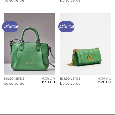
bolso verde
bolso verde
¡Oferta!
¡Oferta!
€
39.00
€
36.00
BOLSO VERDE
BOLSO VERDE
€
30.00
€
28.00
bolso verde
bolso verde