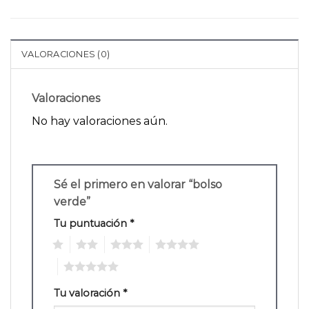
VALORACIONES (0)
Valoraciones
No hay valoraciones aún.
Sé el primero en valorar “bolso
verde”
Tu puntuación
*
1
2
3
4
5
Tu valoración
*