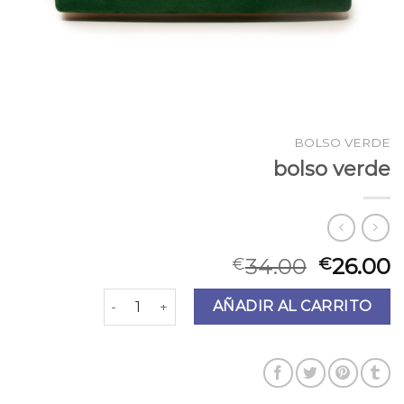
BOLSO VERDE
bolso verde
34.00
26.00
€
€
bolso verde cantidad
AÑADIR AL CARRITO