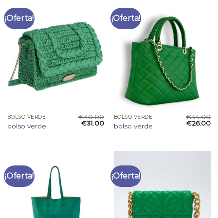
¡Oferta!
¡Oferta!
€
40.00
€
34.00
BOLSO VERDE
BOLSO VERDE
€
31.00
€
26.00
bolso verde
bolso verde
¡Oferta!
¡Oferta!