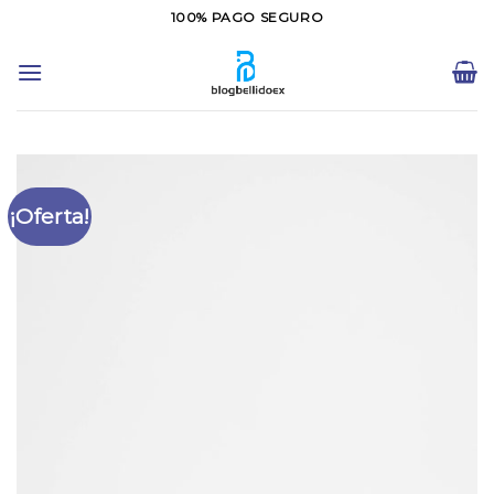
Saltar
100% PAGO SEGURO
al
contenido
¡Oferta!