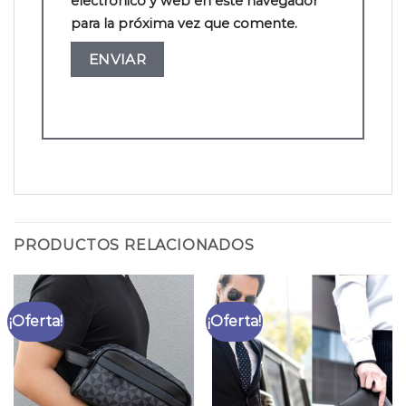
electrónico y web en este navegador
para la próxima vez que comente.
PRODUCTOS RELACIONADOS
¡Oferta!
¡Oferta!