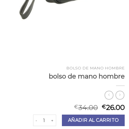
BOLSO DE MANO HOMBRE
bolso de mano hombre
34.00
26.00
€
€
bolso de mano hombre cantidad
AÑADIR AL CARRITO