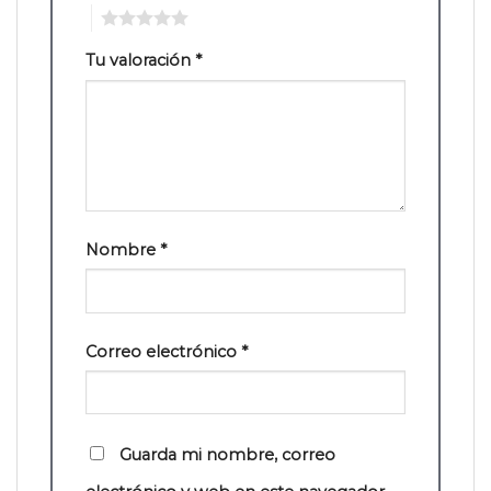
5
Tu valoración
*
Nombre
*
Correo electrónico
*
Guarda mi nombre, correo