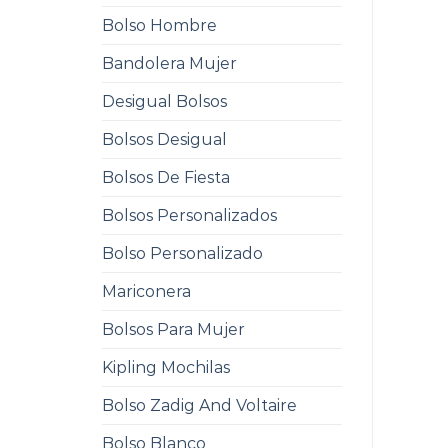
Bolso Hombre
Bandolera Mujer
Desigual Bolsos
Bolsos Desigual
Bolsos De Fiesta
Bolsos Personalizados
Bolso Personalizado
Mariconera
Bolsos Para Mujer
Kipling Mochilas
Bolso Zadig And Voltaire
Bolso Blanco