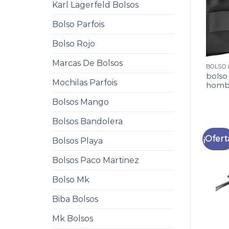
Karl Lagerfeld Bolsos
Bolso Parfois
Bolso Rojo
Marcas De Bolsos
bolso
Mochilas Parfois
homb
Bolsos Mango
Bolsos Bandolera
¡Ofert
Bolsos Playa
Bolsos Paco Martinez
Bolso Mk
Biba Bolsos
Mk Bolsos