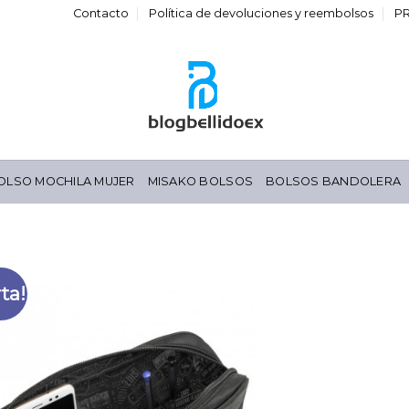
Contacto
Política de devoluciones y reembolsos
P
OLSO MOCHILA MUJER
MISAKO BOLSOS
BOLSOS BANDOLERA
ta!