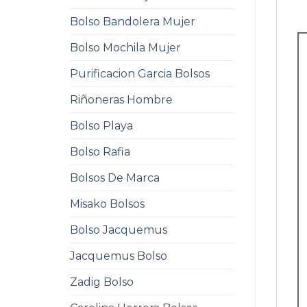
Bolso Bandolera Mujer
Bolso Mochila Mujer
Purificacion Garcia Bolsos
Riñoneras Hombre
Bolso Playa
Bolso Rafia
Bolsos De Marca
Misako Bolsos
Bolso Jacquemus
Jacquemus Bolso
Zadig Bolso