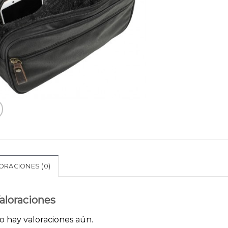
ORACIONES (0)
aloraciones
o hay valoraciones aún.