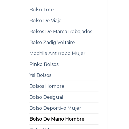
Bolso Tote
Bolso De Viaje
Bolsos De Marca Rebajados
Bolso Zadig Voltaire
Mochila Antirrobo Mujer
Pinko Bolsos
Ysl Bolsos
Bolsos Hombre
Bolso Desigual
Bolso Deportivo Mujer
Bolso De Mano Hombre