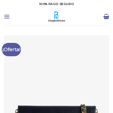
Saltar
100% PAGO SEGURO
al
contenido
¡Oferta!