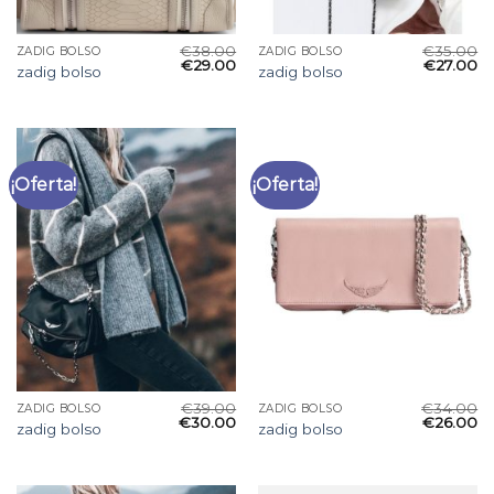
€
38.00
€
35.00
ZADIG BOLSO
ZADIG BOLSO
€
29.00
€
27.00
zadig bolso
zadig bolso
¡Oferta!
¡Oferta!
€
39.00
€
34.00
ZADIG BOLSO
ZADIG BOLSO
€
30.00
€
26.00
zadig bolso
zadig bolso