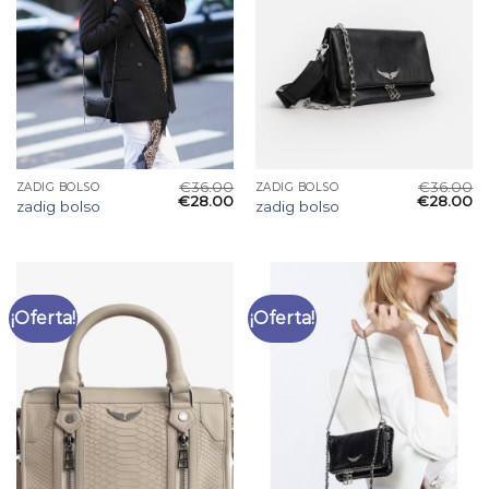
€
36.00
€
36.00
ZADIG BOLSO
ZADIG BOLSO
€
28.00
€
28.00
zadig bolso
zadig bolso
¡Oferta!
¡Oferta!