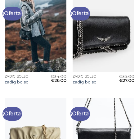
¡Oferta!
¡Oferta!
€
34.00
€
35.00
ZADIG BOLSO
ZADIG BOLSO
€
26.00
€
27.00
zadig bolso
zadig bolso
¡Oferta!
¡Oferta!