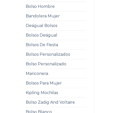
Bolso Hombre
Bandolera Mujer
Desigual Bolsos
Bolsos Desigual
Bolsos De Fiesta
Bolsos Personalizados
Bolso Personalizado
Mariconera
Bolsos Para Mujer
Kipling Mochilas
Bolso Zadig And Voltaire
Bolso Blanco