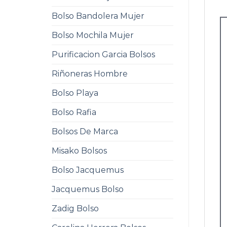
Bolso Bandolera Mujer
Bolso Mochila Mujer
Purificacion Garcia Bolsos
Riñoneras Hombre
Bolso Playa
Bolso Rafia
Bolsos De Marca
Misako Bolsos
Bolso Jacquemus
Jacquemus Bolso
Zadig Bolso