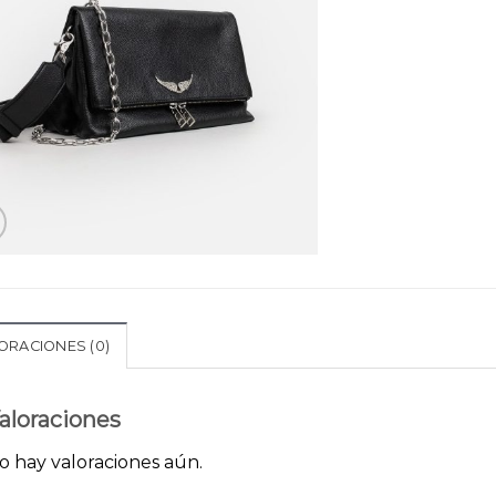
ORACIONES (0)
aloraciones
o hay valoraciones aún.