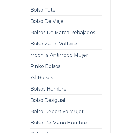
Bolso Tote
Bolso De Viaje
Bolsos De Marca Rebajados
Bolso Zadig Voltaire
Mochila Antirrobo Mujer
Pinko Bolsos
Ysl Bolsos
Bolsos Hombre
Bolso Desigual
Bolso Deportivo Mujer
Bolso De Mano Hombre