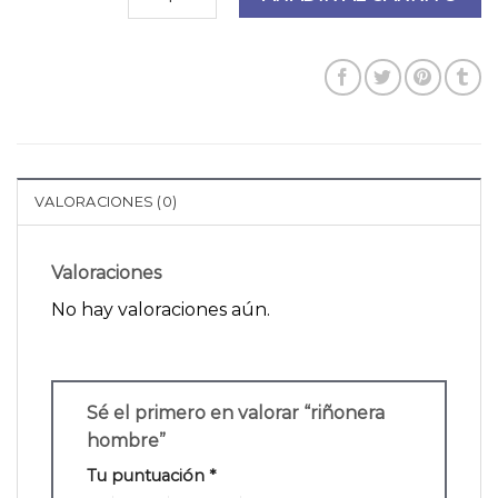
VALORACIONES (0)
Valoraciones
No hay valoraciones aún.
Sé el primero en valorar “riñonera
hombre”
Tu puntuación
*