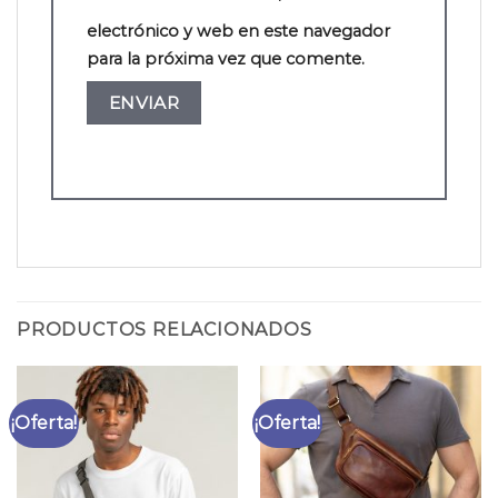
electrónico y web en este navegador
para la próxima vez que comente.
PRODUCTOS RELACIONADOS
¡Oferta!
¡Oferta!