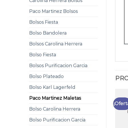
Carolina Herrera Bolsos
Paco Martinez Bolsos
Bolsos Fiesta
Bolso Bandolera
Bolsos Carolina Herrera
Bolso Fiesta
Bolsos Purificacion Garcia
Bolso Plateado
PRO
Bolso Karl Lagerfeld
Paco Martinez Maletas
¡Ofert
Bolso Carolina Herrera
Bolso Purificacion Garcia