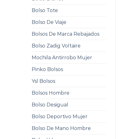
Bolso Tote
Bolso De Viaje
Bolsos De Marca Rebajados
Bolso Zadig Voltaire
Mochila Antirrobo Mujer
Pinko Bolsos
Ysl Bolsos
Bolsos Hombre
Bolso Desigual
Bolso Deportivo Mujer
Bolso De Mano Hombre