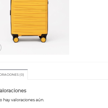
ORACIONES (0)
aloraciones
o hay valoraciones aún.