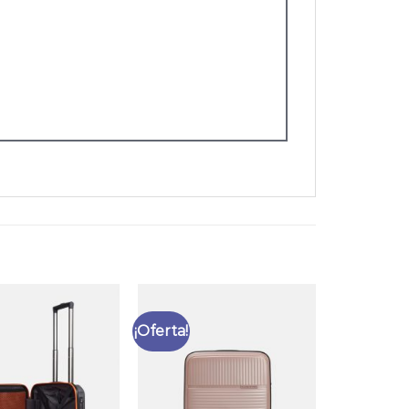
¡Oferta!