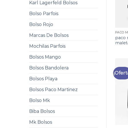
Karl Lagerfeld Bolsos
Bolso Parfois
Bolso Rojo
Marcas De Bolsos
paco 
malet
Mochilas Parfois
Bolsos Mango
Bolsos Bandolera
¡Ofert
Bolsos Playa
Bolsos Paco Martinez
Bolso Mk
Biba Bolsos
Mk Bolsos