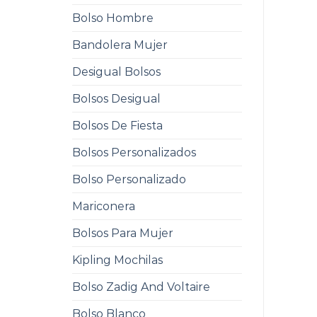
Bolso Hombre
Bandolera Mujer
Desigual Bolsos
Bolsos Desigual
Bolsos De Fiesta
Bolsos Personalizados
Bolso Personalizado
Mariconera
Bolsos Para Mujer
Kipling Mochilas
Bolso Zadig And Voltaire
Bolso Blanco