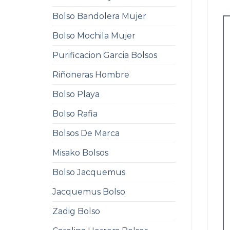
Bolso Bandolera Mujer
Bolso Mochila Mujer
Purificacion Garcia Bolsos
Riñoneras Hombre
Bolso Playa
Bolso Rafia
Bolsos De Marca
Misako Bolsos
Bolso Jacquemus
Jacquemus Bolso
Zadig Bolso