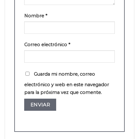
Nombre
*
Correo electrónico
*
Guarda mi nombre, correo
electrónico y web en este navegador
para la próxima vez que comente.