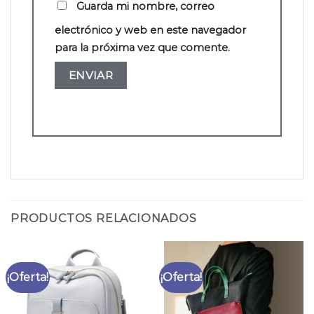
Guarda mi nombre, correo
electrónico y web en este navegador
para la próxima vez que comente.
PRODUCTOS RELACIONADOS
¡Oferta!
¡Oferta!