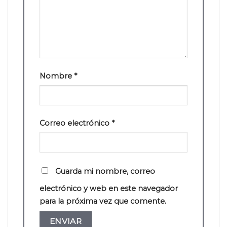
Nombre
*
Correo electrónico
*
Guarda mi nombre, correo
electrónico y web en este navegador
para la próxima vez que comente.