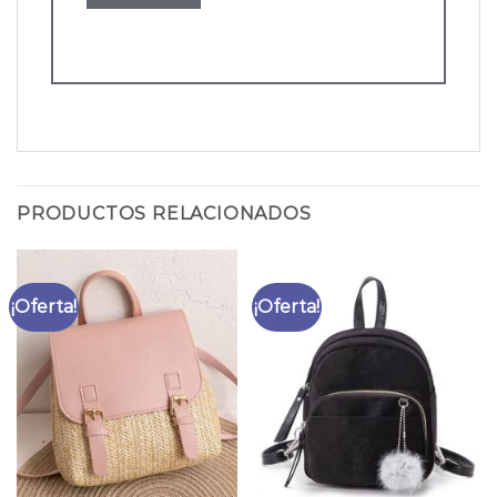
PRODUCTOS RELACIONADOS
¡Oferta!
¡Oferta!