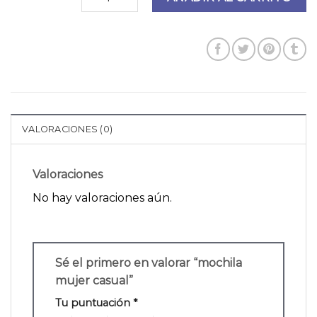
VALORACIONES (0)
Valoraciones
No hay valoraciones aún.
Sé el primero en valorar “mochila
mujer casual”
Tu puntuación
*