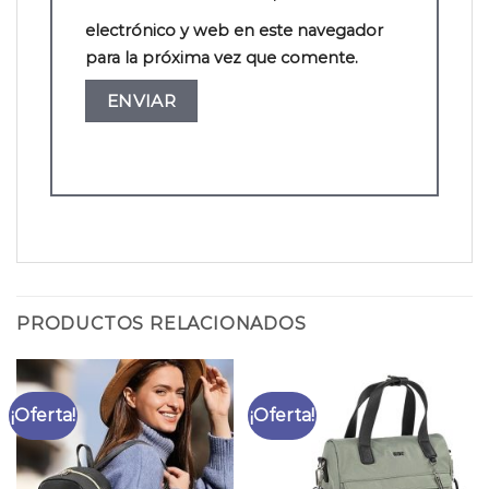
electrónico y web en este navegador
para la próxima vez que comente.
PRODUCTOS RELACIONADOS
¡Oferta!
¡Oferta!