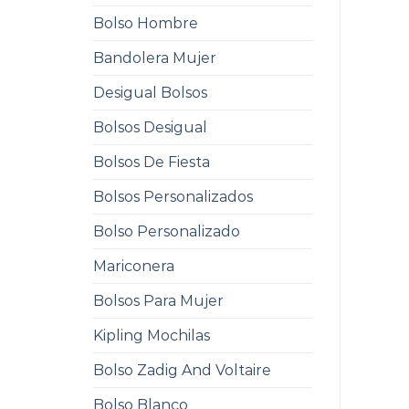
Bolso Hombre
Bandolera Mujer
Desigual Bolsos
Bolsos Desigual
Bolsos De Fiesta
Bolsos Personalizados
Bolso Personalizado
Mariconera
Bolsos Para Mujer
Kipling Mochilas
Bolso Zadig And Voltaire
Bolso Blanco