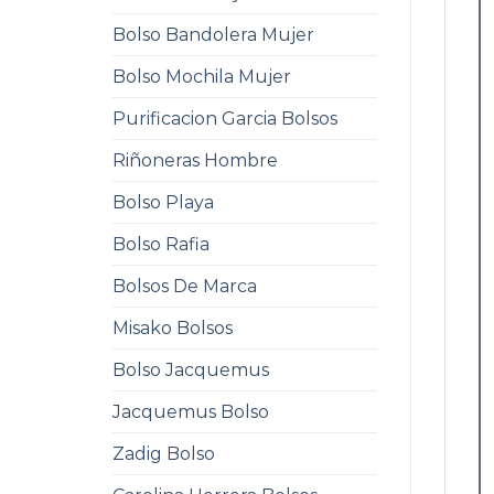
Bolso Bandolera Mujer
Bolso Mochila Mujer
Purificacion Garcia Bolsos
Riñoneras Hombre
Bolso Playa
Bolso Rafia
Bolsos De Marca
Misako Bolsos
Bolso Jacquemus
Jacquemus Bolso
Zadig Bolso