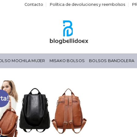
Contacto
Política de devoluciones y reembolsos
P
OLSO MOCHILA MUJER
MISAKO BOLSOS
BOLSOS BANDOLERA
ta!