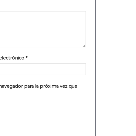
electrónico
*
navegador para la próxima vez que