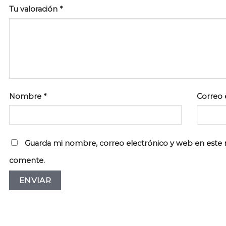
Tu valoración
*
Nombre
*
Correo 
Guarda mi nombre, correo electrónico y web en este 
comente.