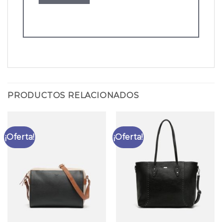
PRODUCTOS RELACIONADOS
¡Oferta!
¡Oferta!