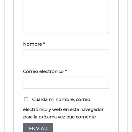
Nombre
*
Correo electrónico
*
Guarda mi nombre, correo
electrónico y web en este navegador
para la próxima vez que comente.