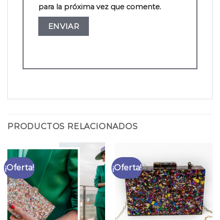
para la próxima vez que comente.
PRODUCTOS RELACIONADOS
¡Oferta!
¡Oferta!