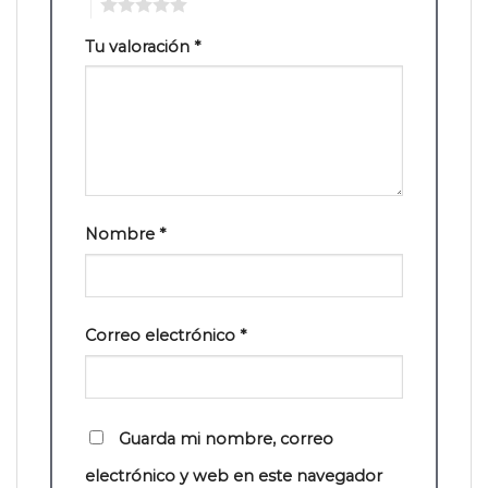
5
Tu valoración
*
Nombre
*
Correo electrónico
*
Guarda mi nombre, correo
electrónico y web en este navegador