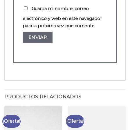
Guarda mi nombre, correo
electrónico y web en este navegador
para la próxima vez que comente.
PRODUCTOS RELACIONADOS
¡Oferta!
¡Oferta!