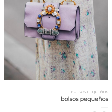
BOLSOS PEQUEÑOS
bolsos pequeños