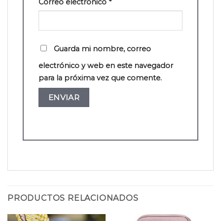
Correo electrónico
*
Guarda mi nombre, correo
electrónico y web en este navegador
para la próxima vez que comente.
PRODUCTOS RELACIONADOS