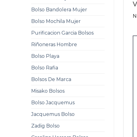
V
Bolso Bandolera Mujer
N
Bolso Mochila Mujer
Purificacion Garcia Bolsos
Riñoneras Hombre
Bolso Playa
Bolso Rafia
Bolsos De Marca
Misako Bolsos
Bolso Jacquemus
Jacquemus Bolso
Zadig Bolso