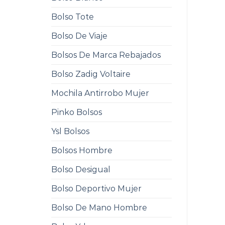
Bolso Tote
Bolso De Viaje
Bolsos De Marca Rebajados
Bolso Zadig Voltaire
Mochila Antirrobo Mujer
Pinko Bolsos
Ysl Bolsos
Bolsos Hombre
Bolso Desigual
Bolso Deportivo Mujer
Bolso De Mano Hombre