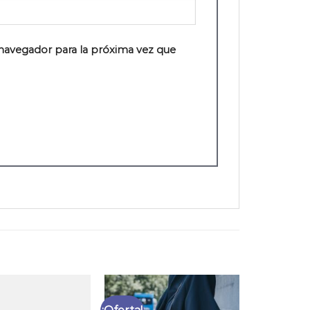
navegador para la próxima vez que