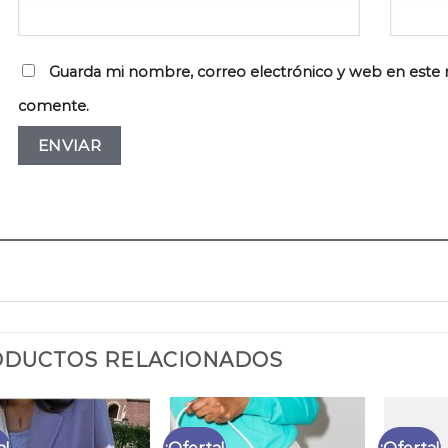
Guarda mi nombre, correo electrónico y web en este 
comente.
DUCTOS RELACIONADOS