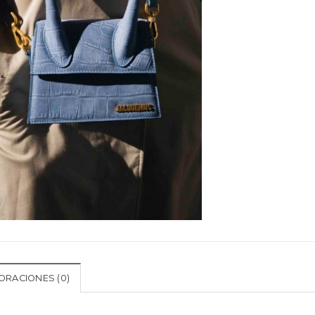
ORACIONES (0)