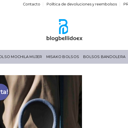
Contacto
Política de devoluciones y reembolsos
P
OLSO MOCHILA MUJER
MISAKO BOLSOS
BOLSOS BANDOLERA
ta!