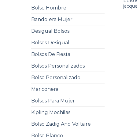
bolso
jacqu
Bolso Hombre
Bandolera Mujer
Desigual Bolsos
Bolsos Desigual
Bolsos De Fiesta
Bolsos Personalizados
Bolso Personalizado
Mariconera
Bolsos Para Mujer
Kipling Mochilas
Bolso Zadig And Voltaire
Bolso Blanco