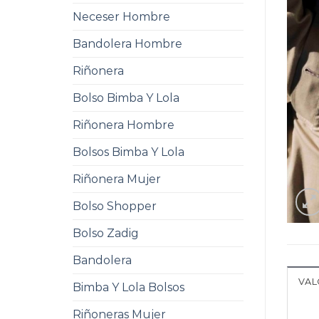
Neceser Hombre
Bandolera Hombre
Riñonera
Bolso Bimba Y Lola
Riñonera Hombre
Bolsos Bimba Y Lola
Riñonera Mujer
Bolso Shopper
Bolso Zadig
Bandolera
VAL
Bimba Y Lola Bolsos
Riñoneras Mujer