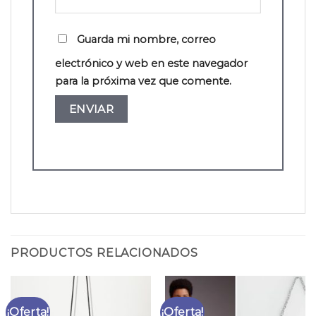
Guarda mi nombre, correo
electrónico y web en este navegador
para la próxima vez que comente.
PRODUCTOS RELACIONADOS
¡Oferta!
¡Oferta!