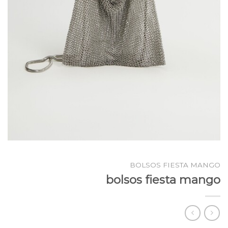
BOLSOS FIESTA MANGO
bolsos fiesta mango