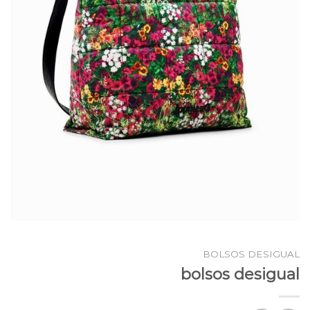
BOLSOS DESIGUAL
bolsos desigual