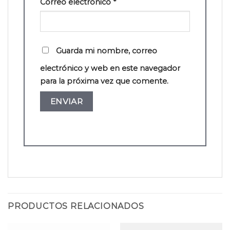
Correo electrónico
*
Guarda mi nombre, correo
electrónico y web en este navegador
para la próxima vez que comente.
PRODUCTOS RELACIONADOS