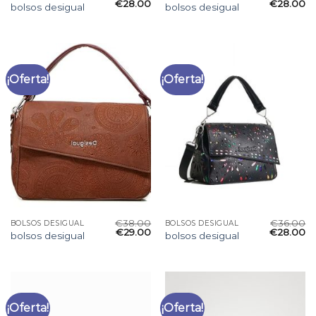
€
28.00
€
28.00
bolsos desigual
bolsos desigual
¡Oferta!
¡Oferta!
€
38.00
€
36.00
BOLSOS DESIGUAL
BOLSOS DESIGUAL
€
29.00
€
28.00
bolsos desigual
bolsos desigual
¡Oferta!
¡Oferta!