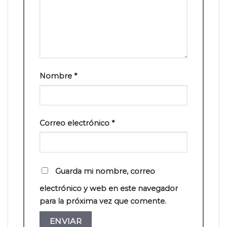
Nombre
*
Correo electrónico
*
Guarda mi nombre, correo
electrónico y web en este navegador
para la próxima vez que comente.