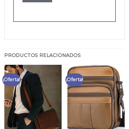
PRODUCTOS RELACIONADOS
¡Oferta!
¡Oferta!