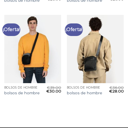
bolsos de hombre
bolsos de hombre
¡Oferta!
¡Oferta!
€
39.00
€
36.00
BOLSOS DE HOMBRE
BOLSOS DE HOMBRE
€
30.00
€
28.00
bolsos de hombre
bolsos de hombre