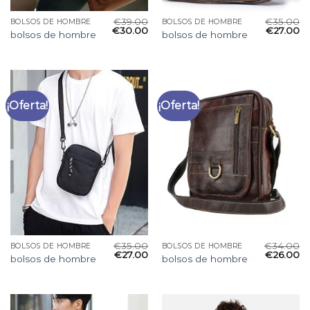
€
39.00
€
35.00
BOLSOS DE HOMBRE
BOLSOS DE HOMBRE
€
30.00
€
27.00
bolsos de hombre
bolsos de hombre
¡Oferta!
¡Oferta!
€
35.00
€
34.00
BOLSOS DE HOMBRE
BOLSOS DE HOMBRE
€
27.00
€
26.00
bolsos de hombre
bolsos de hombre