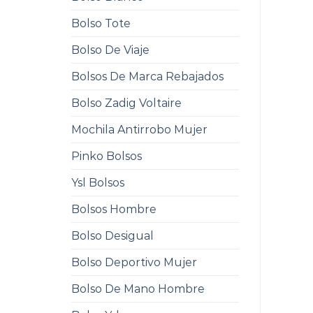
Bolso Tote
Bolso De Viaje
Bolsos De Marca Rebajados
Bolso Zadig Voltaire
Mochila Antirrobo Mujer
Pinko Bolsos
Ysl Bolsos
Bolsos Hombre
Bolso Desigual
Bolso Deportivo Mujer
Bolso De Mano Hombre