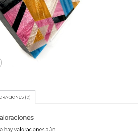
ORACIONES (0)
aloraciones
o hay valoraciones aún.