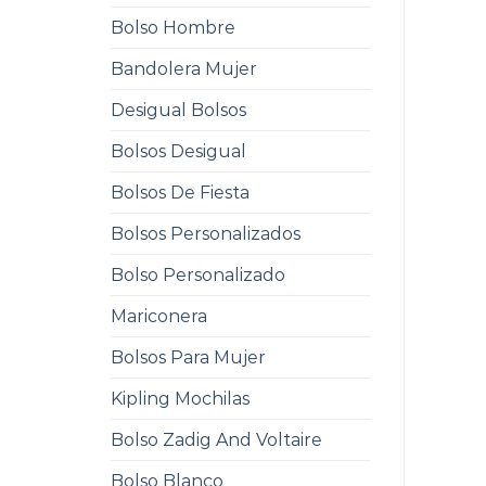
Bolso Hombre
Bandolera Mujer
Desigual Bolsos
Bolsos Desigual
Bolsos De Fiesta
Bolsos Personalizados
Bolso Personalizado
Mariconera
Bolsos Para Mujer
Kipling Mochilas
Bolso Zadig And Voltaire
Bolso Blanco