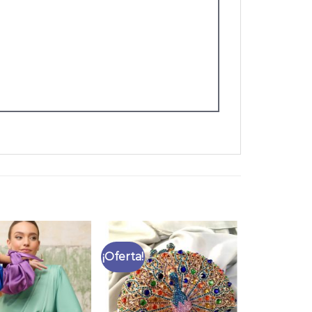
¡Oferta!