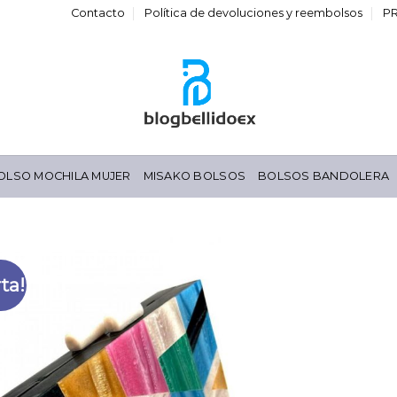
Contacto
Política de devoluciones y reembolsos
P
OLSO MOCHILA MUJER
MISAKO BOLSOS
BOLSOS BANDOLERA
ta!