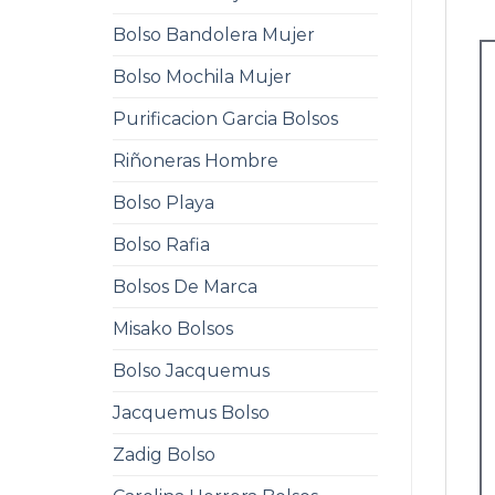
Bolso Bandolera Mujer
Bolso Mochila Mujer
Purificacion Garcia Bolsos
Riñoneras Hombre
Bolso Playa
Bolso Rafia
Bolsos De Marca
Misako Bolsos
Bolso Jacquemus
Jacquemus Bolso
Zadig Bolso