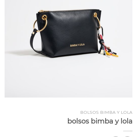
BOLSOS BIMBA Y LOLA
bolsos bimba y lola