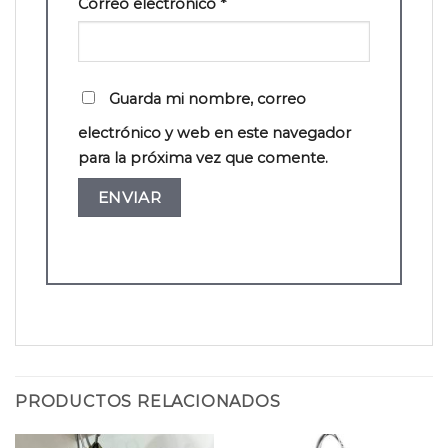
Correo electrónico
*
Guarda mi nombre, correo
electrónico y web en este navegador
para la próxima vez que comente.
PRODUCTOS RELACIONADOS