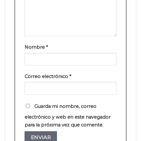
Nombre
*
Correo electrónico
*
Guarda mi nombre, correo
electrónico y web en este navegador
para la próxima vez que comente.