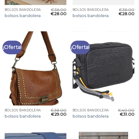
€
36.00
€
36.00
BOLSOS BANDOLERA
BOLSOS BANDOLERA
€
28.00
€
28.00
bolsos bandolera
bolsos bandolera
¡Oferta!
¡Oferta!
€
38.00
€
40.00
BOLSOS BANDOLERA
BOLSOS BANDOLERA
€
29.00
€
31.00
bolsos bandolera
bolsos bandolera