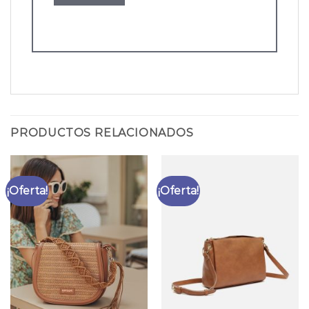
PRODUCTOS RELACIONADOS
¡Oferta!
¡Oferta!