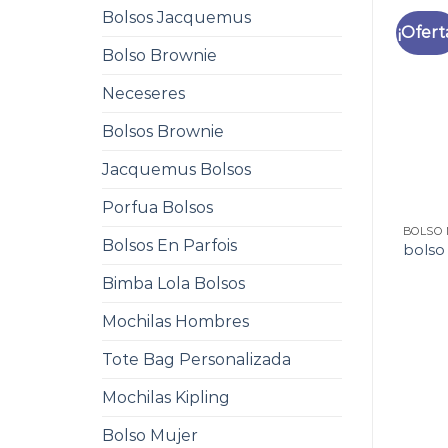
Bolsos Jacquemus
¡Ofert
Bolso Brownie
Neceseres
Bolsos Brownie
Jacquemus Bolsos
Porfua Bolsos
BOLSO 
Bolsos En Parfois
bolso
Bimba Lola Bolsos
Mochilas Hombres
Tote Bag Personalizada
Mochilas Kipling
Bolso Mujer