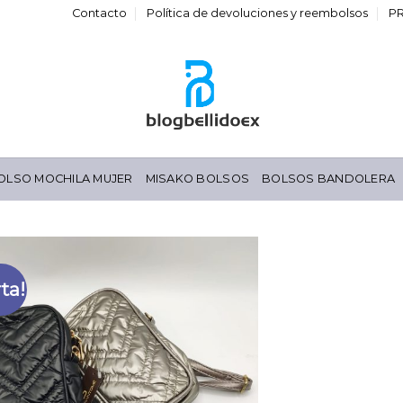
Contacto
Política de devoluciones y reembolsos
P
OLSO MOCHILA MUJER
MISAKO BOLSOS
BOLSOS BANDOLERA
ta!