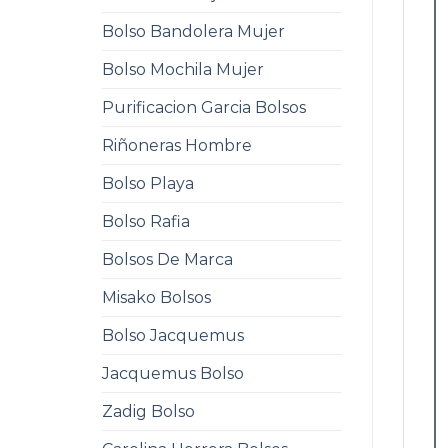
Bolso Bandolera Mujer
Bolso Mochila Mujer
Purificacion Garcia Bolsos
Riñoneras Hombre
Bolso Playa
Bolso Rafia
Bolsos De Marca
Misako Bolsos
Bolso Jacquemus
Jacquemus Bolso
Zadig Bolso