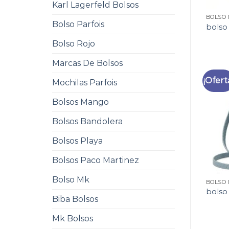
Karl Lagerfeld Bolsos
BOLSO 
Bolso Parfois
bolso
Bolso Rojo
Marcas De Bolsos
¡Ofert
Mochilas Parfois
Bolsos Mango
Bolsos Bandolera
Bolsos Playa
Bolsos Paco Martinez
Bolso Mk
BOLSO 
bolso
Biba Bolsos
Mk Bolsos