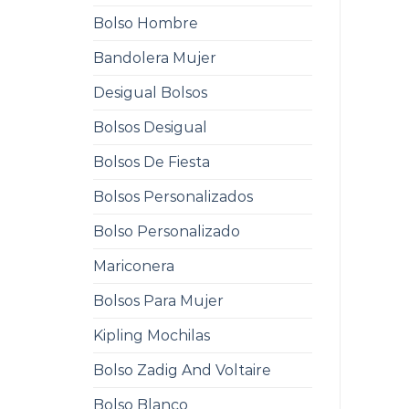
Bolso Hombre
Bandolera Mujer
Desigual Bolsos
Bolsos Desigual
Bolsos De Fiesta
Bolsos Personalizados
Bolso Personalizado
Mariconera
Bolsos Para Mujer
Kipling Mochilas
Bolso Zadig And Voltaire
Bolso Blanco