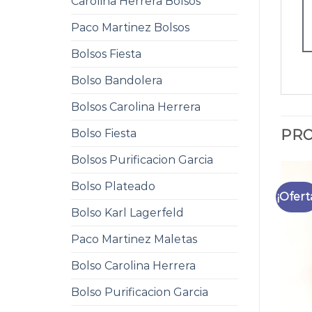
Carolina Herrera Bolsos
Paco Martinez Bolsos
Bolsos Fiesta
Bolso Bandolera
Bolsos Carolina Herrera
Bolso Fiesta
PRO
Bolsos Purificacion Garcia
Bolso Plateado
¡Ofert
Bolso Karl Lagerfeld
Paco Martinez Maletas
Bolso Carolina Herrera
Bolso Purificacion Garcia