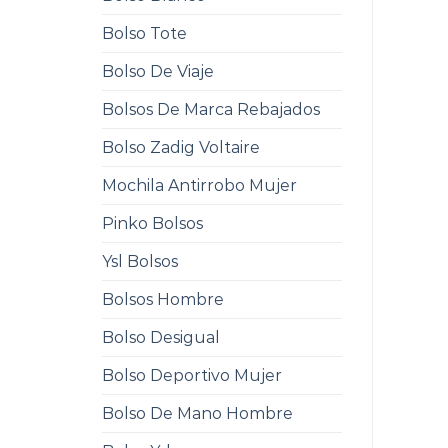
Bolso Tote
Bolso De Viaje
Bolsos De Marca Rebajados
Bolso Zadig Voltaire
Mochila Antirrobo Mujer
Pinko Bolsos
Ysl Bolsos
Bolsos Hombre
Bolso Desigual
Bolso Deportivo Mujer
Bolso De Mano Hombre