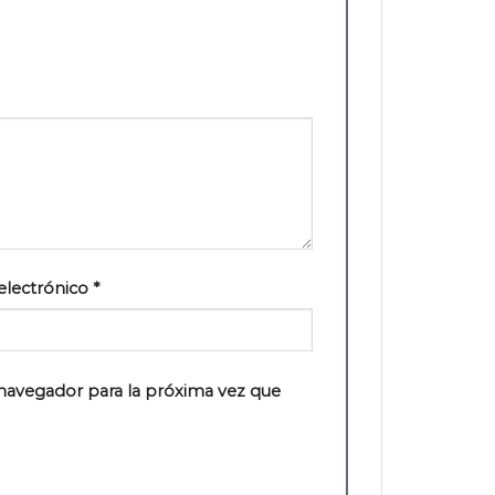
electrónico
*
navegador para la próxima vez que