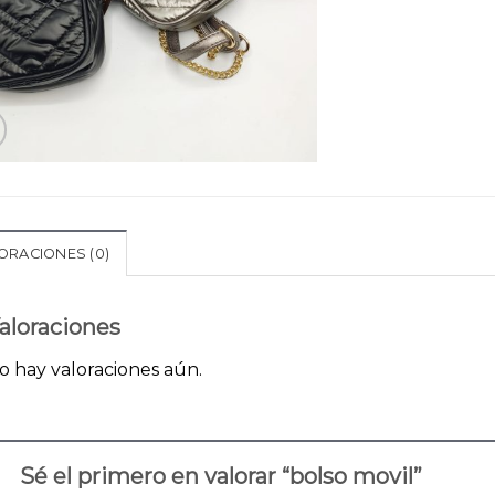
ORACIONES (0)
aloraciones
o hay valoraciones aún.
Sé el primero en valorar “bolso movil”