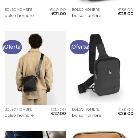
€
40.00
€
36.00
BOLSO HOMBRE
BOLSO HOMBRE
€
31.00
€
28.00
bolso hombre
bolso hombre
¡Oferta!
¡Oferta!
€
35.00
€
36.00
BOLSO HOMBRE
BOLSO HOMBRE
€
27.00
€
28.00
bolso hombre
bolso hombre