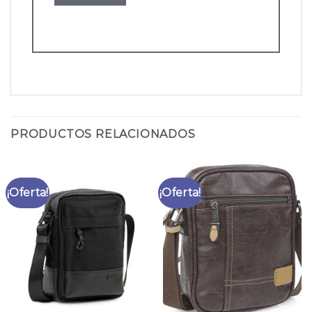
PRODUCTOS RELACIONADOS
¡Oferta!
¡Oferta!