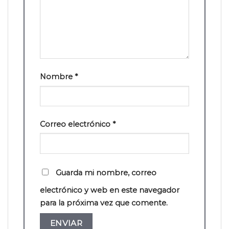
Nombre
*
Correo electrónico
*
Guarda mi nombre, correo
electrónico y web en este navegador
para la próxima vez que comente.