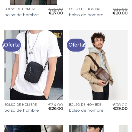
€
35.00
€
36.00
BOLSO DE HOMBRE
BOLSO DE HOMBRE
€
27.00
€
28.00
bolso de hombre
bolso de hombre
¡Oferta!
¡Oferta!
€
34.00
€
38.00
BOLSO DE HOMBRE
BOLSO DE HOMBRE
€
26.00
€
29.00
bolso de hombre
bolso de hombre