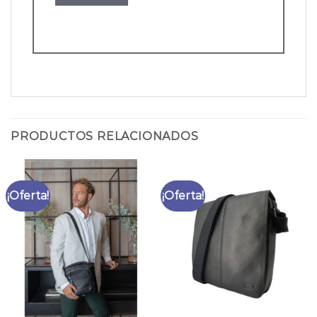
PRODUCTOS RELACIONADOS
¡Oferta!
¡Oferta!