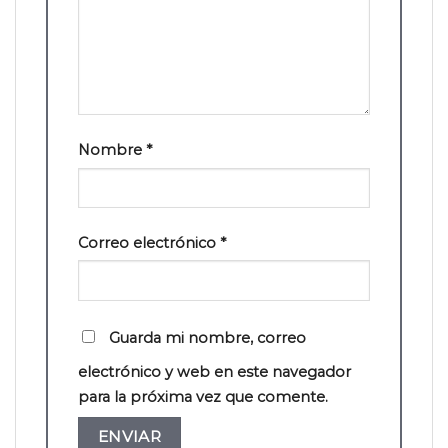
Nombre
*
Correo electrónico
*
Guarda mi nombre, correo
electrónico y web en este navegador
para la próxima vez que comente.