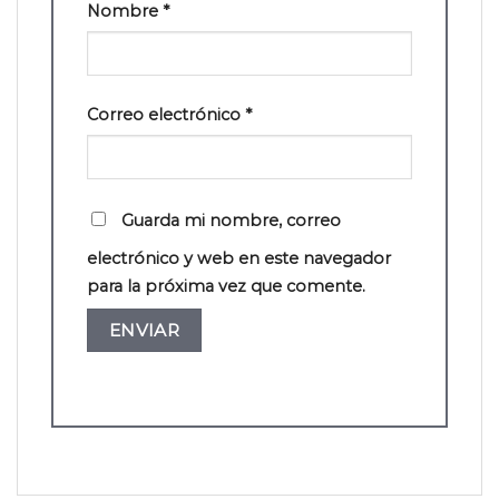
Nombre
*
Correo electrónico
*
Guarda mi nombre, correo
electrónico y web en este navegador
para la próxima vez que comente.