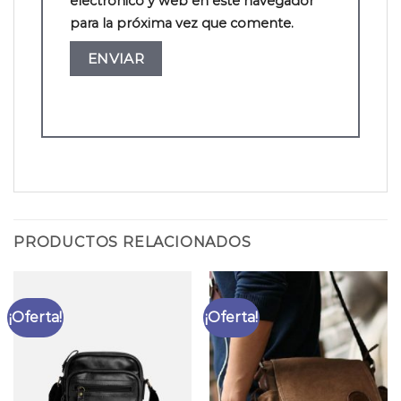
electrónico y web en este navegador
para la próxima vez que comente.
PRODUCTOS RELACIONADOS
¡Oferta!
¡Oferta!