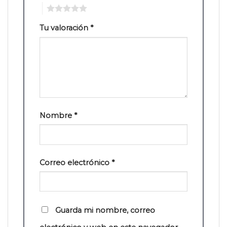
5
Tu valoración
*
Nombre
*
Correo electrónico
*
Guarda mi nombre, correo