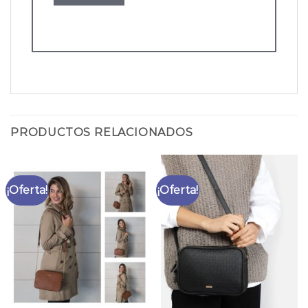
PRODUCTOS RELACIONADOS
¡Oferta!
¡Oferta!