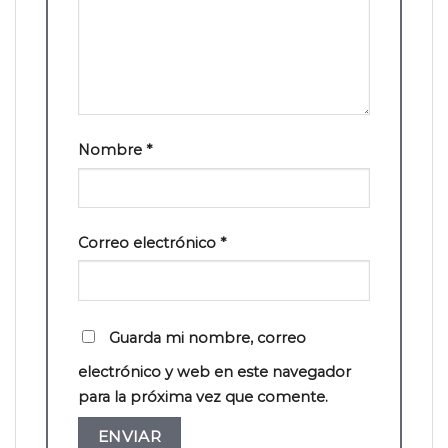
Nombre
*
Correo electrónico
*
Guarda mi nombre, correo
electrónico y web en este navegador
para la próxima vez que comente.