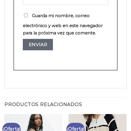
Guarda mi nombre, correo
electrónico y web en este navegador
para la próxima vez que comente.
PRODUCTOS RELACIONADOS
¡Oferta!
¡Oferta!