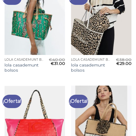
€
40.00
€
38.00
LOLA CASADEMUNT BOLSOS
LOLA CASADEMUNT BOLSOS
€
31.00
€
29.00
lola casademunt
lola casademunt
bolsos
bolsos
¡Oferta!
¡Oferta!