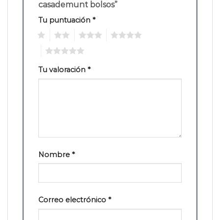
casademunt bolsos”
Tu puntuación
*
1
2
3
4
5
Tu valoración
*
Nombre
*
Correo electrónico
*