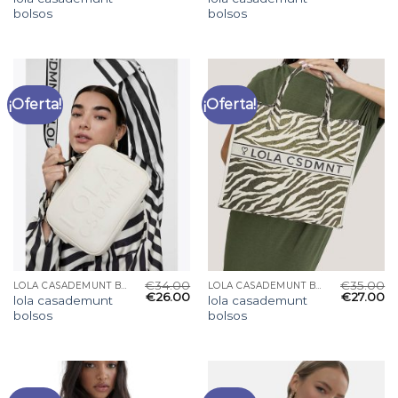
bolsos
bolsos
¡Oferta!
¡Oferta!
€
34.00
€
35.00
LOLA CASADEMUNT BOLSOS
LOLA CASADEMUNT BOLSOS
€
26.00
€
27.00
lola casademunt
lola casademunt
bolsos
bolsos