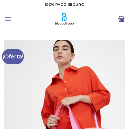
Saltar
100% PAGO SEGURO
al
contenido
¡Oferta!