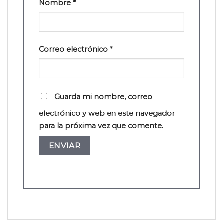
Nombre
*
Correo electrónico
*
Guarda mi nombre, correo
electrónico y web en este navegador
para la próxima vez que comente.