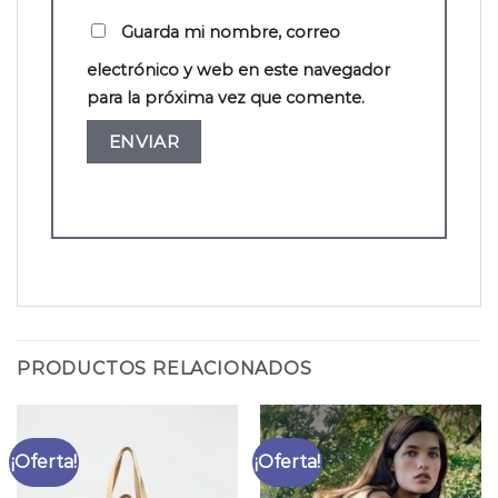
Guarda mi nombre, correo
electrónico y web en este navegador
para la próxima vez que comente.
PRODUCTOS RELACIONADOS
¡Oferta!
¡Oferta!