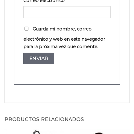
Correo electrónico
*
Guarda mi nombre, correo
electrónico y web en este navegador
para la próxima vez que comente.
PRODUCTOS RELACIONADOS