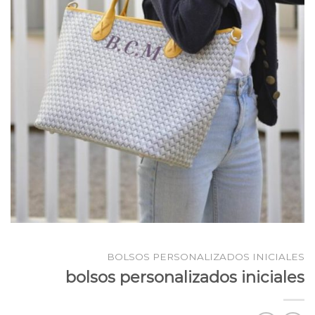
BOLSOS PERSONALIZADOS INICIALES
bolsos personalizados iniciales