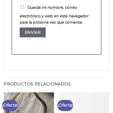
Guarda mi nombre, correo
electrónico y web en este navegador
para la próxima vez que comente.
PRODUCTOS RELACIONADOS
¡Oferta!
¡Oferta!