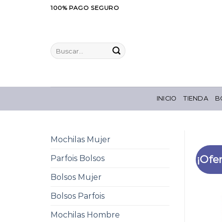
Saltar
100% PAGO SEGURO
al
contenido
Buscar
por:
INICIO
TIENDA
B
Mochilas Mujer
¡Ofer
Parfois Bolsos
Bolsos Mujer
Bolsos Parfois
Mochilas Hombre