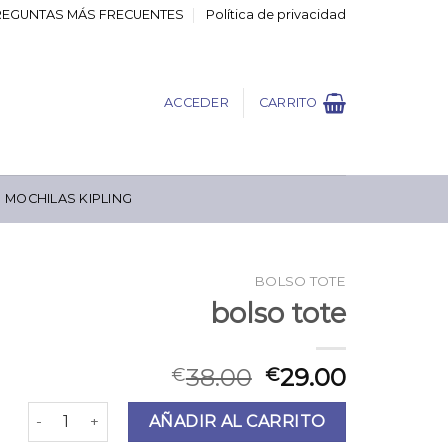
REGUNTAS MÁS FRECUENTES
Política de privacidad
ACCEDER
CARRITO
MOCHILAS KIPLING
BOLSO TOTE
bolso tote
38.00
29.00
€
€
bolso tote cantidad
AÑADIR AL CARRITO