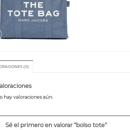
ORACIONES (0)
aloraciones
o hay valoraciones aún.
Sé el primero en valorar “bolso tote”