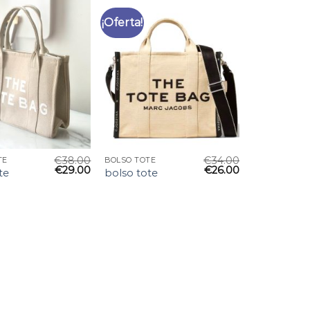
¡Oferta!
€
38.00
€
34.00
TE
BOLSO TOTE
€
29.00
€
26.00
te
bolso tote