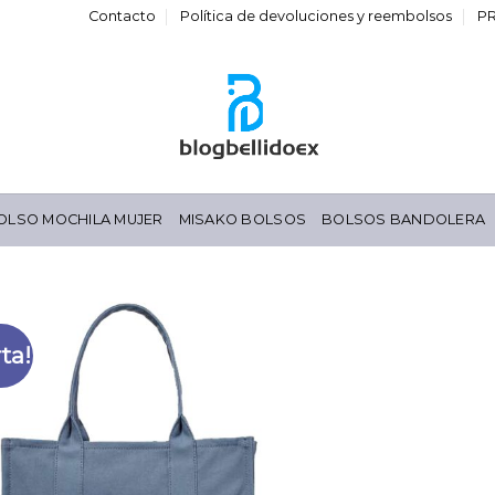
Contacto
Política de devoluciones y reembolsos
P
OLSO MOCHILA MUJER
MISAKO BOLSOS
BOLSOS BANDOLERA
ta!