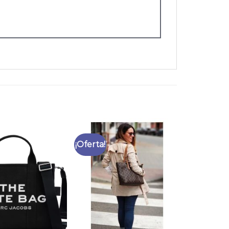
¡Oferta!