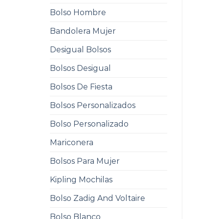
Bolso Hombre
Bandolera Mujer
Desigual Bolsos
Bolsos Desigual
Bolsos De Fiesta
Bolsos Personalizados
Bolso Personalizado
Mariconera
Bolsos Para Mujer
Kipling Mochilas
Bolso Zadig And Voltaire
Bolso Blanco