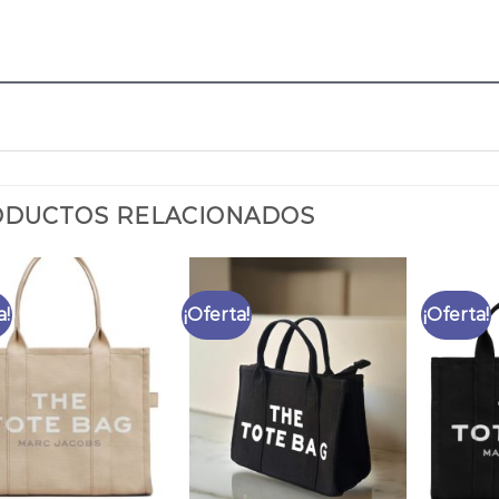
DUCTOS RELACIONADOS
a!
¡Oferta!
¡Oferta!