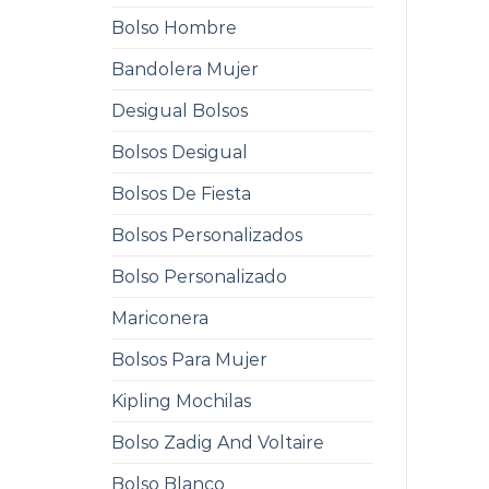
Bolso Hombre
Bandolera Mujer
Desigual Bolsos
Bolsos Desigual
Bolsos De Fiesta
Bolsos Personalizados
Bolso Personalizado
Mariconera
Bolsos Para Mujer
Kipling Mochilas
Bolso Zadig And Voltaire
Bolso Blanco