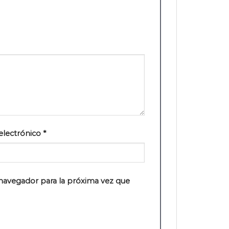
electrónico
*
navegador para la próxima vez que