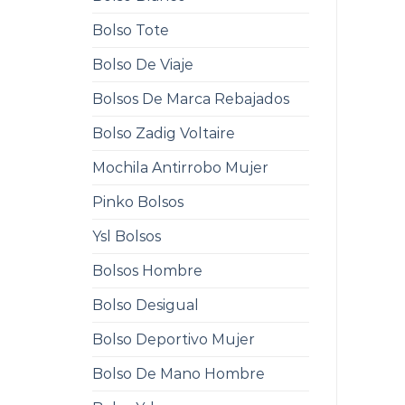
Bolso Tote
Bolso De Viaje
Bolsos De Marca Rebajados
Bolso Zadig Voltaire
Mochila Antirrobo Mujer
Pinko Bolsos
Ysl Bolsos
Bolsos Hombre
Bolso Desigual
Bolso Deportivo Mujer
Bolso De Mano Hombre