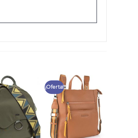
¡Oferta!