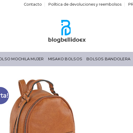
Contacto
Política de devoluciones y reembolsos
P
OLSO MOCHILA MUJER
MISAKO BOLSOS
BOLSOS BANDOLERA
ta!