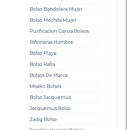
Bolso Bandolera Mujer
Bolso Mochila Mujer
Purificacion Garcia Bolsos
Riñoneras Hombre
Bolso Playa
Bolso Rafia
Bolsos De Marca
Misako Bolsos
Bolso Jacquemus
Jacquemus Bolso
Zadig Bolso