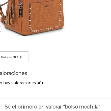
ORACIONES (0)
aloraciones
o hay valoraciones aún.
Sé el primero en valorar “bolso mochila”